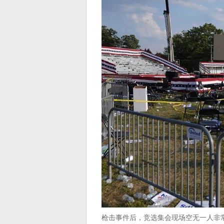
枪击事件后，竞选集会现场空无一人非