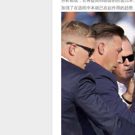
分析都说，它将提高特朗普的胜选几率。
加强了在选民中本就已在起作用的趋势