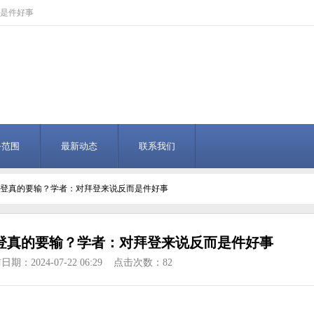
是件好事
务范围
最新动态
联系我们
拜登真的要输？学者：对拜登来说反而是件好事
登真的要输？学者：对拜登来说反而是件好事
日期：2024-07-22 06:29 点击次数：82