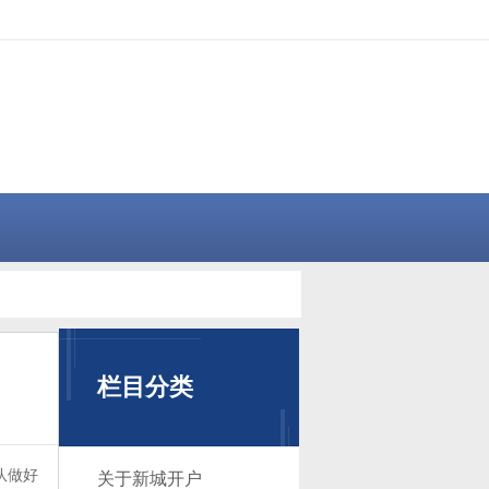
栏目分类
队做好
关于新城开户