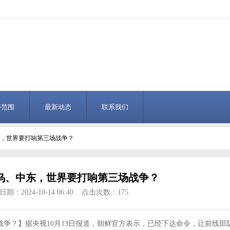
务范围
最新动态
联系我们
东，世界要打响第三场战争？
乌、中东，世界要打响第三场战争？
期：2024-10-14 06:40 点击次数：175
争？】据央视10月13日报道，朝鲜官方表示，已经下达命令，让前线部