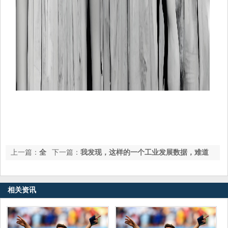
上一篇：
全
下一篇：
我发现，这样的一个工业发展数据，难道
自动狙击枪已经问世，为何狙击手仍然使用的半自动的狙击枪？
只是巧合？ 1894年，美国工业
相关资讯