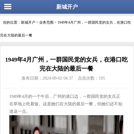
新城开户
你的位置：
新城开户
>
业务范围
> 1949年4月广州，一群国民党的女兵，在港口吃
完在大陆的最后一餐
1949年4月广州，一群国民党的女兵，在港口吃
完在大陆的最后一餐
发布日期：2024-09-02 04:37 点击次数：195
1949年4月的一个午后，广州的港口边，一群国民党的女兵正
在草地上吃着饭。这是她们在大陆的最后一餐，但她们还不知
道这一点。